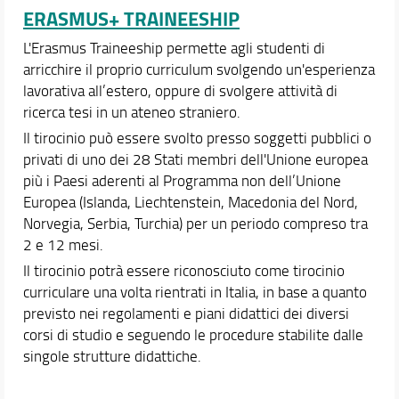
ERASMUS+ TRAINEESHIP
L'Erasmus Traineeship permette agli studenti di
arricchire il proprio curriculum svolgendo un'esperienza
lavorativa all’estero, oppure di svolgere attività di
ricerca tesi in un ateneo straniero.
Il tirocinio può essere svolto presso soggetti pubblici o
privati di uno dei 28 Stati membri dell'Unione europea
più i Paesi aderenti al Programma non dell’Unione
Europea (Islanda, Liechtenstein, Macedonia del Nord,
Norvegia, Serbia, Turchia) per un periodo compreso tra
2 e 12 mesi.
Il tirocinio potrà essere riconosciuto come tirocinio
curriculare una volta rientrati in Italia, in base a quanto
previsto nei regolamenti e piani didattici dei diversi
corsi di studio e seguendo le procedure stabilite dalle
singole strutture didattiche.