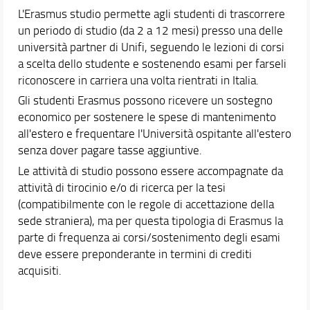
L'Erasmus studio permette agli studenti di trascorrere
un periodo di studio (da 2 a 12 mesi) presso una delle
università partner di Unifi, seguendo le lezioni di corsi
a scelta dello studente e sostenendo esami per farseli
riconoscere in carriera una volta rientrati in Italia.
Gli studenti Erasmus possono ricevere un sostegno
economico per sostenere le spese di mantenimento
all'estero e frequentare l'Università ospitante all'estero
senza dover pagare tasse aggiuntive.
Le attività di studio possono essere accompagnate da
attività di tirocinio e/o di ricerca per la tesi
(compatibilmente con le regole di accettazione della
sede straniera), ma per questa tipologia di Erasmus la
parte di frequenza ai corsi/sostenimento degli esami
deve essere preponderante in termini di crediti
acquisiti.