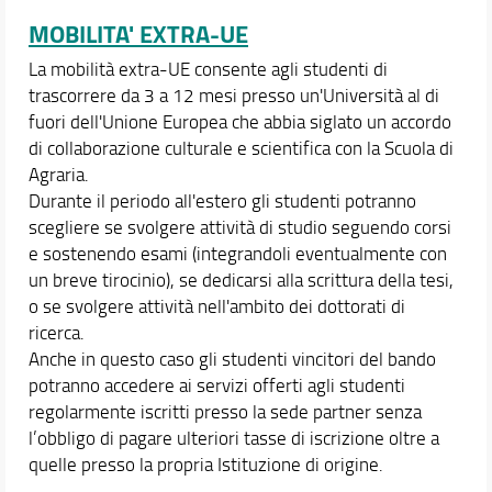
MOBILITA' EXTRA-UE
La mobilità extra-UE consente agli studenti di
trascorrere da 3 a 12 mesi presso un'Università al di
fuori dell'Unione Europea che abbia siglato un accordo
di collaborazione culturale e scientifica con la Scuola di
Agraria.
Durante il periodo all'estero gli studenti potranno
scegliere se svolgere attività di studio seguendo corsi
e sostenendo esami (integrandoli eventualmente con
un breve tirocinio), se dedicarsi alla scrittura della tesi,
o se svolgere attività nell'ambito dei dottorati di
ricerca.
Anche in questo caso gli studenti vincitori del bando
potranno accedere ai servizi offerti agli studenti
regolarmente iscritti presso la sede partner senza
l’obbligo di pagare ulteriori tasse di iscrizione oltre a
quelle presso la propria Istituzione di origine.