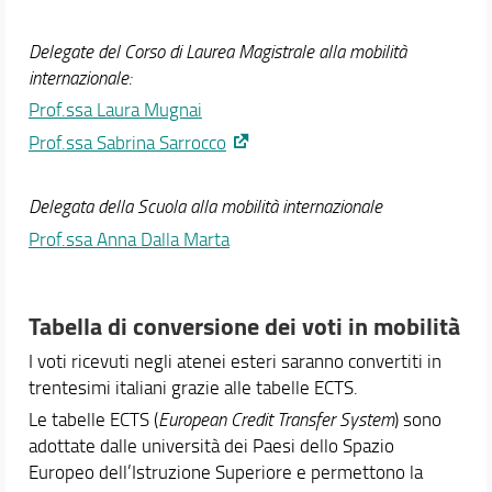
Delegate del Corso di Laurea Magistrale alla mobilità
internazionale:
Prof.ssa Laura Mugnai
Prof.ssa Sabrina Sarrocco
Delegata della Scuola alla mobilità internazionale
Prof.ssa Anna Dalla Marta
Tabella di conversione dei voti in mobilità
I voti ricevuti negli atenei esteri saranno convertiti in
trentesimi italiani grazie alle tabelle ECTS.
Le tabelle ECTS (
European Credit Transfer System
) sono
adottate dalle università dei Paesi dello Spazio
Europeo dell’Istruzione Superiore e permettono la