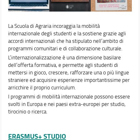
Docenti
Orario e calendari
La Scuola di Agraria incoraggia la mobilità
internazionale degli studenti e la sostiene grazie agli
accordi internazionali che ha stipulato nell’ambito di
programmi comunitari e di collaborazione culturale.
L’internazionalizzazione è una dimensione basilare
dell’offerta formativa, e permette agli studenti di
mettersi in gioco, crescere, rafforzare una o più lingue
straniere ed acquisire esperienze importantissime per
arricchire il proprio curriculum.
I programmi di mobilità internazionale possono essere
svolti in Europa e nei paesi extra-europei per studio,
tirocinio o ricerca.
ERASMUS+ STUDIO