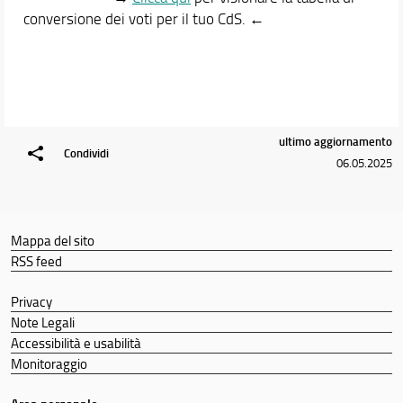
conversione dei voti per il tuo CdS. ←
ultimo aggiornamento
Condividi
06.05.2025
Mappa del sito
RSS feed
Privacy
Note Legali
Accessibilità e usabilità
Monitoraggio